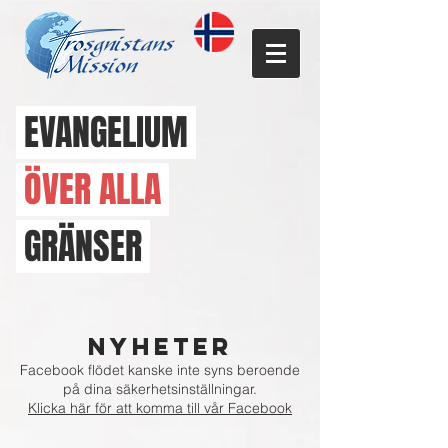
EVANGELIUM
ÖVER ALLA
GRÄNSER
NYHETER
Facebook flödet kanske inte syns beroende
på dina säkerhetsinställningar.​
Klicka här för att komma till vår Facebook